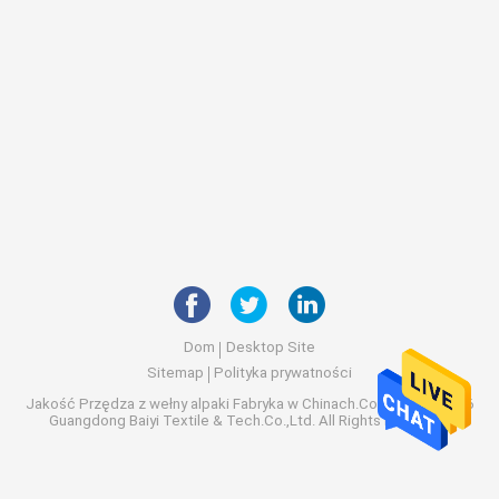
Dom
Desktop Site
Sitemap
Polityka prywatności
Jakość
Przędza z wełny alpaki
Fabryka w Chinach.Copyright © 2026
Guangdong Baiyi Textile & Tech.Co.,Ltd. All Rights Reserved.