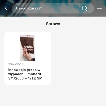
Sprawy
2026-04-18
Innowacja przeciw
wypadaniu moheru
SY72600 – 1/12 NM