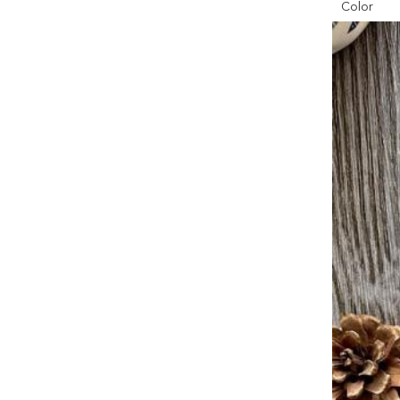
Color